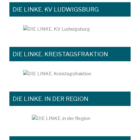
DIE LINKE. KV LUDWIGSBURG
DIE LINKE. KREISTAGSFRAKTION
DIE LINKE. IN DER REGION