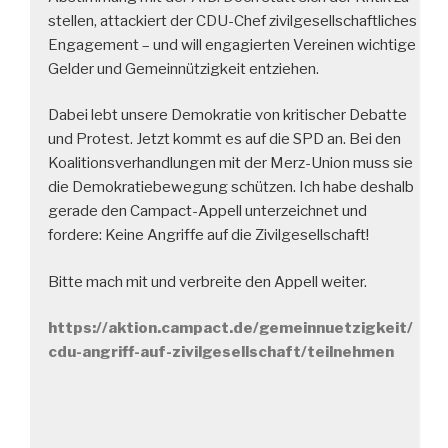
stellen, attackiert der CDU-Chef zivilgesellschaftliches
Engagement – und will engagierten Vereinen wichtige
Gelder und Gemeinnützigkeit entziehen.
Dabei lebt unsere Demokratie von kritischer Debatte
und Protest. Jetzt kommt es auf die SPD an. Bei den
Koalitionsverhandlungen mit der Merz-Union muss sie
die Demokratiebewegung schützen. Ich habe deshalb
gerade den Campact-Appell unterzeichnet und
fordere: Keine Angriffe auf die Zivilgesellschaft!
Bitte mach mit und verbreite den Appell weiter.
https://aktion.campact.de/gemeinnuetzigkeit/
cdu-angriff-auf-zivilgesellschaft/teilnehmen