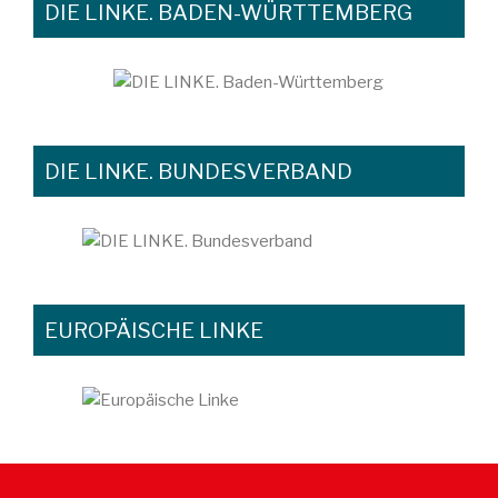
DIE LINKE. BADEN-WÜRTTEMBERG
DIE LINKE. BUNDESVERBAND
EUROPÄISCHE LINKE